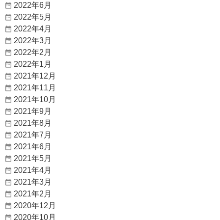
2022年6月
2022年5月
2022年4月
2022年3月
2022年2月
2022年1月
2021年12月
2021年11月
2021年10月
2021年9月
2021年8月
2021年7月
2021年6月
2021年5月
2021年4月
2021年3月
2021年2月
2020年12月
2020年10月