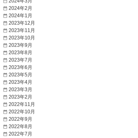
2024年3月
2024年2月
2024年1月
2023年12月
2023年11月
2023年10月
2023年9月
2023年8月
2023年7月
2023年6月
2023年5月
2023年4月
2023年3月
2023年2月
2022年11月
2022年10月
2022年9月
2022年8月
2022年7月