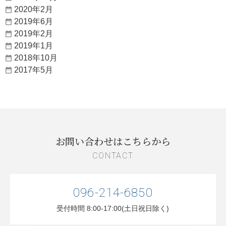
2020年2月
2019年6月
2019年2月
2019年1月
2018年10月
2017年5月
お問い合わせはこちらから
CONTACT
096-214-6850
受付時間 8:00-17:00(土日祝日除く)