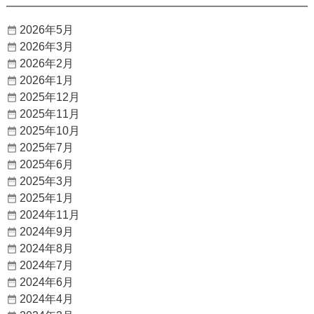
2026年5月
2026年3月
2026年2月
2026年1月
2025年12月
2025年11月
2025年10月
2025年7月
2025年6月
2025年3月
2025年1月
2024年11月
2024年9月
2024年8月
2024年7月
2024年6月
2024年4月