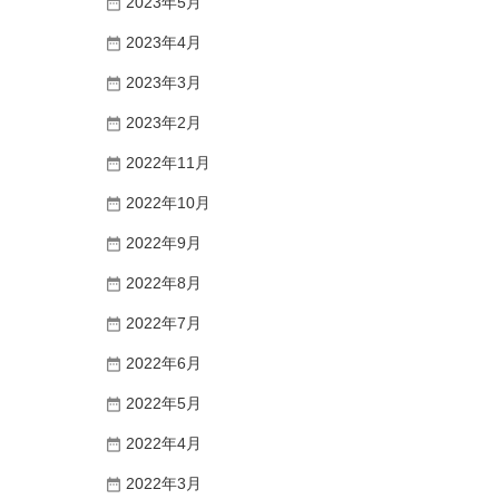
2023年5月
2023年4月
2023年3月
2023年2月
2022年11月
2022年10月
2022年9月
2022年8月
2022年7月
2022年6月
2022年5月
2022年4月
2022年3月