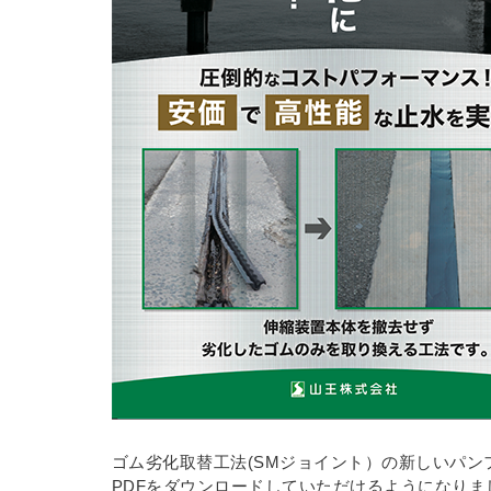
ゴム劣化取替工法(SMジョイント）の新しいパン
PDFをダウンロードしていただけるようになりま