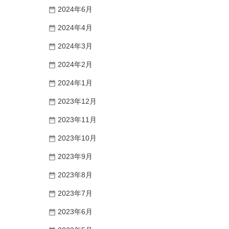
2024年6月
2024年4月
2024年3月
2024年2月
2024年1月
2023年12月
2023年11月
2023年10月
2023年9月
2023年8月
2023年7月
2023年6月