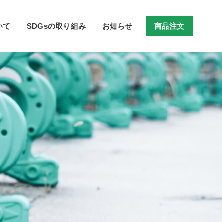
いて
SDGsの取り組み
お知らせ
商品注文