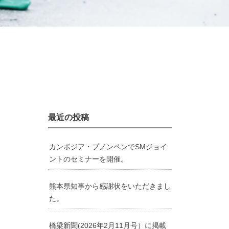
最近の投稿
カンボジア・プノンペンでSMジョイ
ントのセミナーを開催。
熊本県知事から感謝状をいただきまし
た。
橋梁新聞(2026年2月11月号）に掲載