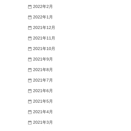
2022年2月
2022年1月
2021年12月
2021年11月
2021年10月
2021年9月
2021年8月
2021年7月
2021年6月
2021年5月
2021年4月
2021年3月