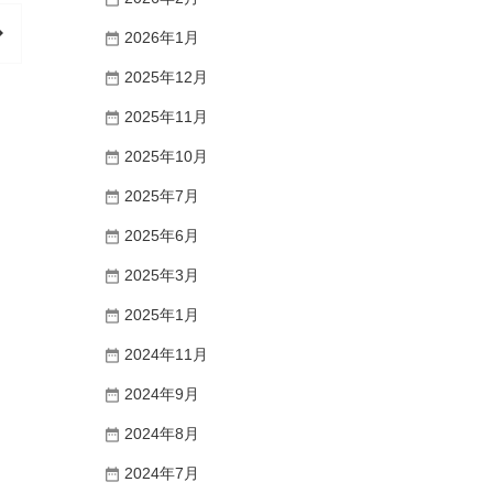
n_right
2026年1月
2025年12月
2025年11月
2025年10月
2025年7月
2025年6月
2025年3月
2025年1月
2024年11月
2024年9月
2024年8月
2024年7月