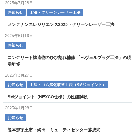
2025年7月28日
お知らせ
工法・クリーンレーザー工法
メンテナンスレジリエンス2025・クリーンレーザー工法
2025年6月16日
お知らせ
コンクリート構造物のひび割れ補修 「べヴェルプラグ工法」の現
場研修
2025年3月27日
お知らせ
工法・ゴム劣化取替工法（SMジョイント）
SMジョイント（NEXCO仕様）の性能試験
2025年1月28日
お知らせ
熊本県宇土市・網田コミュニティセンター落成式