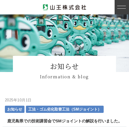
お知らせ
Information & blog
2025年10月1日
お知らせ
工法・ゴム劣化取替工法（SMジョイント）
鹿児島県での技術講習会でSMジョイントの解説を行いました。