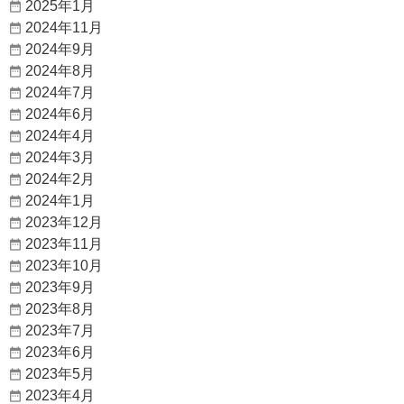
2025年1月
2024年11月
2024年9月
2024年8月
2024年7月
2024年6月
2024年4月
2024年3月
2024年2月
2024年1月
2023年12月
2023年11月
2023年10月
2023年9月
2023年8月
2023年7月
2023年6月
2023年5月
2023年4月