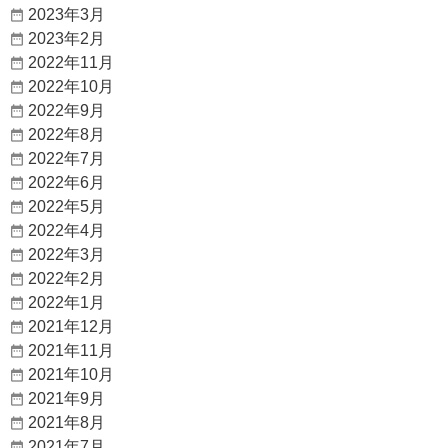
2023年3月
2023年2月
2022年11月
2022年10月
2022年9月
2022年8月
2022年7月
2022年6月
2022年5月
2022年4月
2022年3月
2022年2月
2022年1月
2021年12月
2021年11月
2021年10月
2021年9月
2021年8月
2021年7月