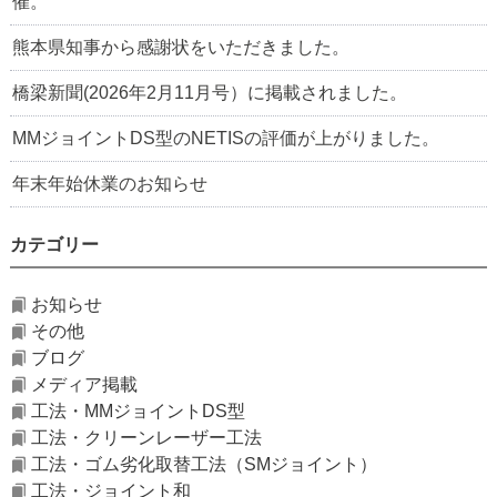
催。
熊本県知事から感謝状をいただきました。
橋梁新聞(2026年2月11月号）に掲載されました。
MMジョイントDS型のNETISの評価が上がりました。
年末年始休業のお知らせ
カテゴリー
お知らせ
その他
ブログ
メディア掲載
工法・MMジョイントDS型
工法・クリーンレーザー工法
工法・ゴム劣化取替工法（SMジョイント）
工法・ジョイント和