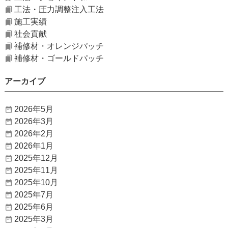
工法・圧力調整注入工法
施工実績
社会貢献
補修材・オレンジパッチ
補修材・ゴールドパッチ
アーカイブ
2026年5月
2026年3月
2026年2月
2026年1月
2025年12月
2025年11月
2025年10月
2025年7月
2025年6月
2025年3月