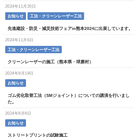
2024年11月20日
お知らせ
工法・クリーンレーザー工法
先進建設・防災・減災技術フェアin熊本2024に出展しています。
2024年11月6日
工法・クリーンレーザー工法
クリーンレーザーの施工（熊本県・球磨村）
2024年9月19日
お知らせ
ゴム劣化取替工法（SMジョイント）についての講演を行いまし
た。
2024年8月8日
お知らせ
ストリートプリントの試験施工