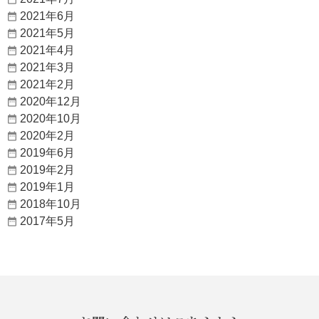
2021年6月
2021年5月
2021年4月
2021年3月
2021年2月
2020年12月
2020年10月
2020年2月
2019年6月
2019年2月
2019年1月
2018年10月
2017年5月