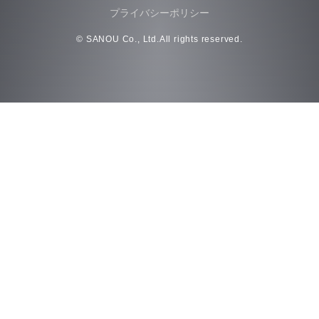
プライバシーポリシー
© SANOU Co., Ltd.All rights reserved.