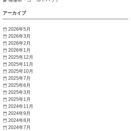
アーカイブ
2026年5月
2026年3月
2026年2月
2026年1月
2025年12月
2025年11月
2025年10月
2025年7月
2025年6月
2025年3月
2025年1月
2024年11月
2024年9月
2024年8月
2024年7月