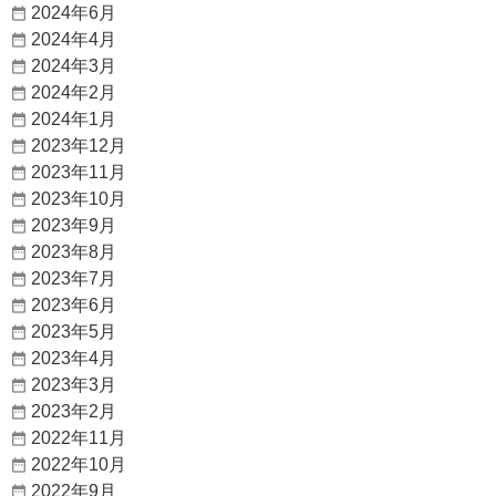
2024年6月
2024年4月
2024年3月
2024年2月
2024年1月
2023年12月
2023年11月
2023年10月
2023年9月
2023年8月
2023年7月
2023年6月
2023年5月
2023年4月
2023年3月
2023年2月
2022年11月
2022年10月
2022年9月