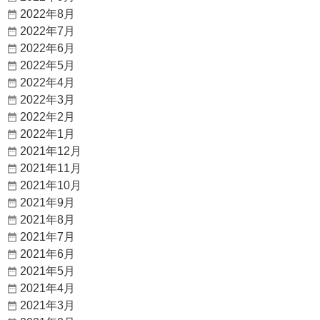
2022年8月
2022年7月
2022年6月
2022年5月
2022年4月
2022年3月
2022年2月
2022年1月
2021年12月
2021年11月
2021年10月
2021年9月
2021年8月
2021年7月
2021年6月
2021年5月
2021年4月
2021年3月