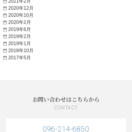
2021年2月
2020年12月
2020年10月
2020年2月
2019年6月
2019年2月
2019年1月
2018年10月
2017年5月
お問い合わせはこちらから
CONTACT
096-214-6850