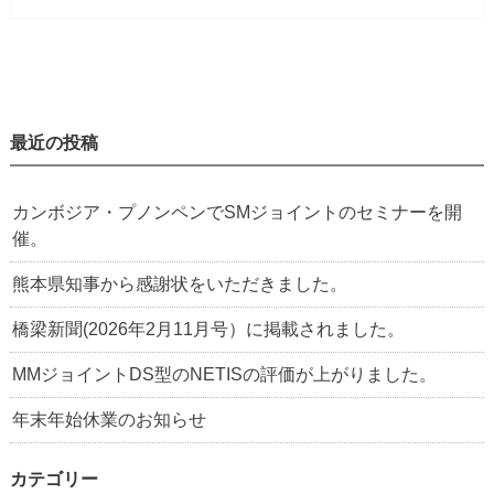
最近の投稿
カンボジア・プノンペンでSMジョイントのセミナーを開
催。
熊本県知事から感謝状をいただきました。
橋梁新聞(2026年2月11月号）に掲載されました。
MMジョイントDS型のNETISの評価が上がりました。
年末年始休業のお知らせ
カテゴリー