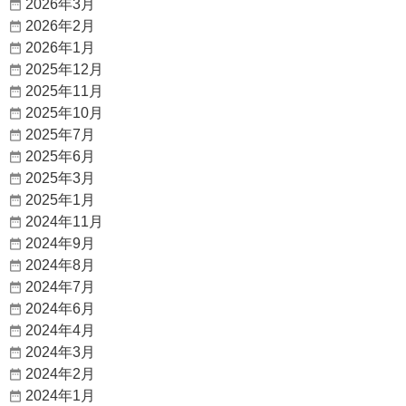
2026年3月
2026年2月
2026年1月
2025年12月
2025年11月
2025年10月
2025年7月
2025年6月
2025年3月
2025年1月
2024年11月
2024年9月
2024年8月
2024年7月
2024年6月
2024年4月
2024年3月
2024年2月
2024年1月