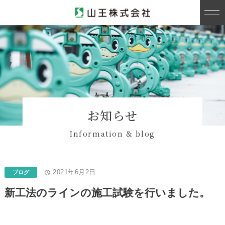
お知らせ
Information & blog
2021年6月2日
access_time
ブログ
新工法のラインの施工試験を行いました。