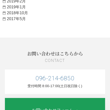
2019年2月
2019年1月
2018年10月
2017年5月
お問い合わせはこちらから
CONTACT
096-214-6850
受付時間 8:00-17:00(土日祝日除く)