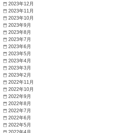
2023年12月
2023年11月
2023年10月
2023年9月
2023年8月
2023年7月
2023年6月
2023年5月
2023年4月
2023年3月
2023年2月
2022年11月
2022年10月
2022年9月
2022年8月
2022年7月
2022年6月
2022年5月
2022年4月