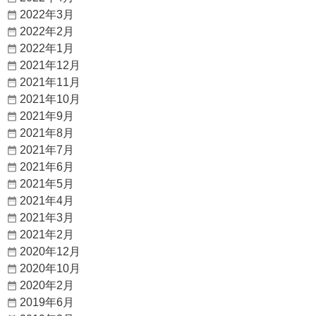
2022年3月
2022年2月
2022年1月
2021年12月
2021年11月
2021年10月
2021年9月
2021年8月
2021年7月
2021年6月
2021年5月
2021年4月
2021年3月
2021年2月
2020年12月
2020年10月
2020年2月
2019年6月